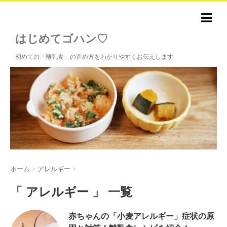
はじめてゴハン♡
初めての「離乳食」の進め方をわかりやすくお伝えします
ホーム
>
アレルギー
>
「 アレルギー 」 一覧
赤ちゃんの「小麦アレルギー」症状の原