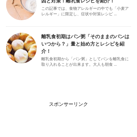
因と対策！離乳食レシピを紹介！
この記事では、食物アレルギーの中でも「小麦ア
レルギー」に限定し、症状や対策レシピ ...
離乳食初期はパン粥「そのままのパンは
いつから？」量と始め方とレシピを紹
介！
離乳食初期から「パン粥」としてパンを離乳食に
取り入れることが出来ます。大人も朝食 ...
スポンサーリンク