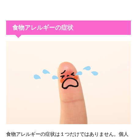
食物アレルギーの症状
食物アレルギーの症状は１つだけではありません。個人