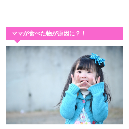
ママが食べた物が原因に？！