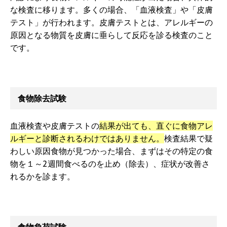
な検査に移ります。多くの場合、「血液検査」や「皮膚
テスト」が行われます。皮膚テストとは、アレルギーの
原因となる物質を皮膚に垂らして反応を診る検査のこと
です。
食物除去試験
血液検査や皮膚テストの
結果が出ても、直ぐに食物アレ
ルギーと診断されるわけではありません。
検査結果で疑
わしい原因食物が見つかった場合、まずはその特定の食
物を１～2週間食べるのを止め（除去）、症状が改善さ
れるかを診ます。