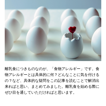
離乳食につきものなのが、「食物アレルギー」です。食
物アレルギーとは具体的に何？どんなことに気を付ける
の？など、具体的な疑問をこの記事を読むことで解消出
来ればと思い、まとめてみました。離乳食を始める際に
ぜひ目を通していただければと思います。