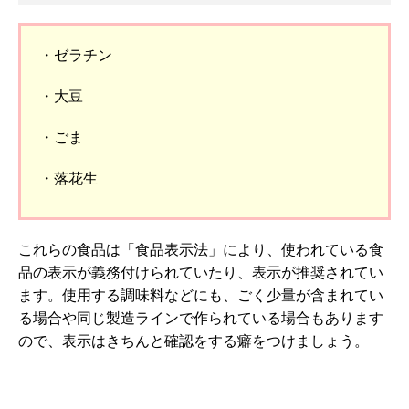
・ゼラチン
・大豆
・ごま
・落花生
これらの食品は「食品表示法」により、使われている食
品の表示が義務付けられていたり、表示が推奨されてい
ます。使用する調味料などにも、ごく少量が含まれてい
る場合や同じ製造ラインで作られている場合もあります
ので、表示はきちんと確認をする癖をつけましょう。