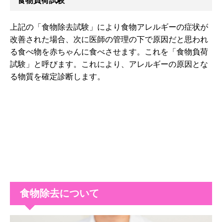
食物負荷試験
上記の「食物除去試験」により食物アレルギーの症状が
改善された場合、次に医師の管理の下で原因だと思われ
る食べ物を赤ちゃんに食べさせます。これを「食物負荷
試験」と呼びます。これにより、アレルギーの原因とな
る物質を確定診断します。
食物除去について