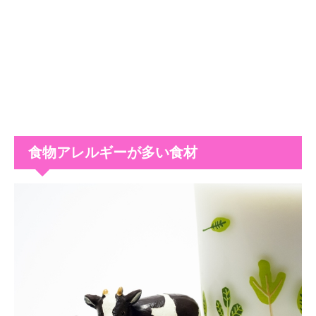
食物アレルギーが多い食材