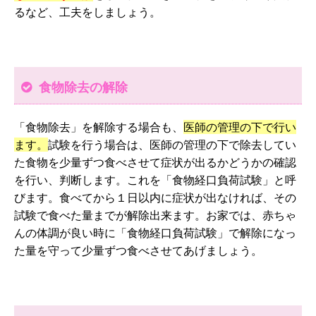
るなど、工夫をしましょう。
食物除去の解除
「食物除去」を解除する場合も、
医師の管理の下で行い
ます。
試験を行う場合は、医師の管理の下で除去してい
た食物を少量ずつ食べさせて症状が出るかどうかの確認
を行い、判断します。これを「食物経口負荷試験」と呼
びます。食べてから１日以内に症状が出なければ、その
試験で食べた量までが解除出来ます。お家では、赤ちゃ
んの体調が良い時に「食物経口負荷試験」で解除になっ
た量を守って少量ずつ食べさせてあげましょう。