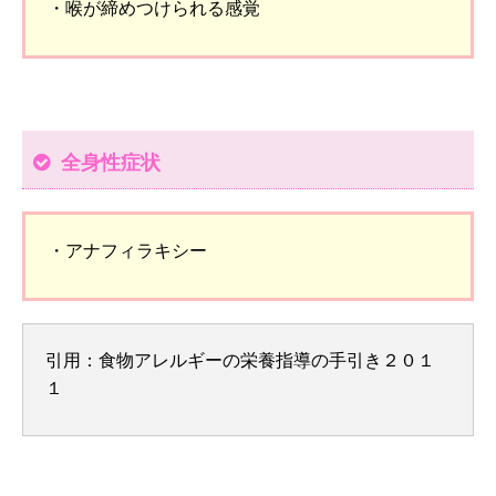
・喉が締めつけられる感覚
全身性症状
・アナフィラキシー
引用：食物アレルギーの栄養指導の手引き２０１
１