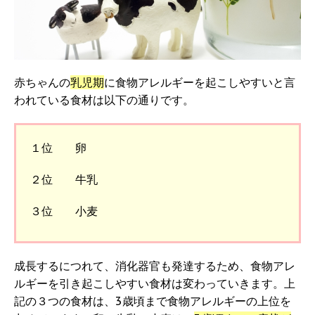
赤ちゃんの
乳児期
に食物アレルギーを起こしやすいと言
われている食材は以下の通りです。
１位 卵
２位 牛乳
３位 小麦
成長するにつれて、消化器官も発達するため、食物アレ
ルギーを引き起こしやすい食材は変わっていきます。上
記の３つの食材は、3歳頃まで食物アレルギーの上位を