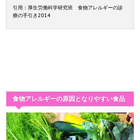
引用：厚生労働科学研究班 食物アレルギーの診
療の手引き2014
食物アレルギーの原因となりやすい食品