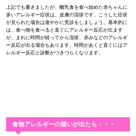
上記でも書きましたが、離乳食を食べ始めた赤ちゃんに
多いアレルギー症状は、皮膚の湿疹です。こうした症状
が見られた場合は速やかに受診をしましょう。基本的に
は、食べ物を食べると直ぐにアレルギー反応が出ます
が、まれに時間が経ってから湿疹、赤みなどのアレルギ
ー反応が出る場合もあります。時間があくと直ぐにはア
レルギー反応と診断がつきづらくなります。
食物アレルギーの疑いが出たら・・・