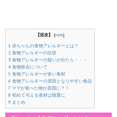
【目次】
[
hide
]
1
赤ちゃんの食物アレルギーとは？
2
食物アレルギーの症状
3
食物アレルギーの疑いが出たら・・・
4
食物除去について
5
食物アレルギーが多い食材
6
食物アレルギーの原因となりやすい食品
7
ママが食べた物が原因に？！
8
初めて与える食材は慎重に
9
まとめ