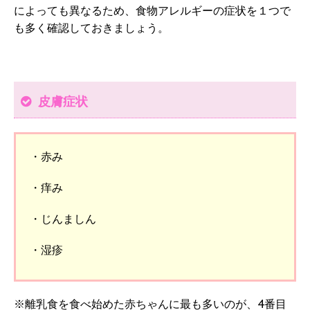
によっても異なるため、食物アレルギーの症状を１つで
も多く確認しておきましょう。
皮膚症状
・赤み
・痒み
・じんましん
・湿疹
※離乳食を食べ始めた赤ちゃんに最も多いのが、4番目