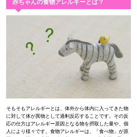
赤ちゃんの食物アレルギーとは？
そもそもアレルギーとは、体外から体内に入ってきた物
に対して体が異物として過剰反応することです。その反
応の仕方はアレルギー原因となる物を摂取した量や、個
人により様々です。食物アレルギーは、「食べ物」が原