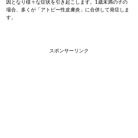
因となり様々な症状を引き起こします。1歳未満の子の
場合、多くが「アトピー性皮膚炎」に合併して発症しま
す。
スポンサーリンク