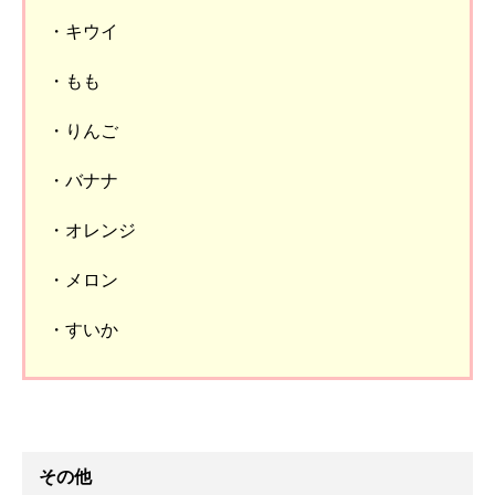
・キウイ
・もも
・りんご
・バナナ
・オレンジ
・メロン
・すいか
その他