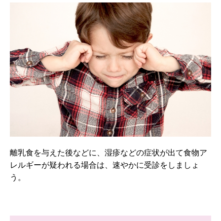
離乳食を与えた後などに、湿疹などの症状が出て食物ア
レルギーが疑われる場合は、速やかに受診をしましょ
う。