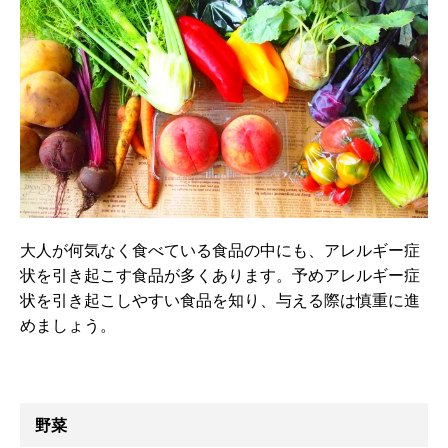
大人が何気なく食べている食品の中にも、アレルギー症
状を引き起こす食品が多くあります。予めアレルギー症
状を引き起こしやすい食品を知り、与える際は慎重に進
めましょう。
野菜