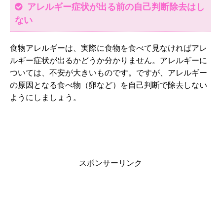
アレルギー症状が出る前の自己判断除去はし
ない
食物アレルギーは、実際に食物を食べて見なければアレ
ルギー症状が出るかどうか分かりません。アレルギーに
ついては、不安が大きいものです。ですが、アレルギー
の原因となる食べ物（卵など）を自己判断で除去しない
ようにしましょう。
スポンサーリンク