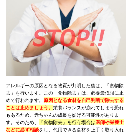
アレルギーの原因となる物質が判明した後は、「食物除
去」を行います。この「食物除去」は、必要最低限に止
めて行われます。
原因となる食材を自己判断で除去する
ことは止めましょう。
栄養バランスが崩れてしまう恐れ
もあるため、赤ちゃんの成長を妨げる可能性がありま
す。そのため、
「食物除去」を行う場合は
医師や栄養士
などに必ず相談
をし、代用できる食材を上手く取り入れ